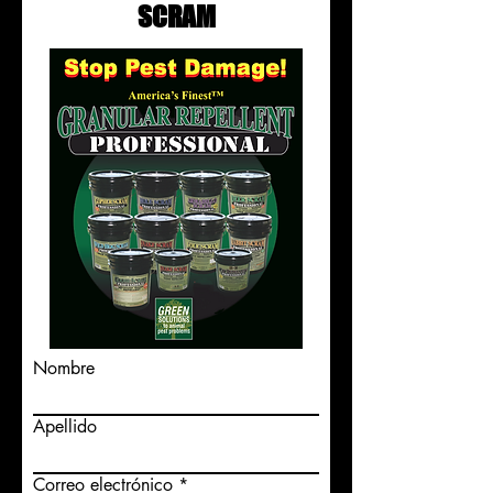
SCRAM
Nombre
Apellido
Correo electrónico