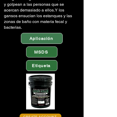
y golpean a las personas que se
acercan demasiado a ellos.Y los
gansos ensucian los estanques y las
zonas de baño con materia fecal y
bacterias.
Aplicación
MSDS
Etiqueta