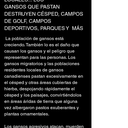
GANSOS QUE PASTAN
DESTRUYEN CÉSPED, CAMPOS
DE GOLF, CAMPOS
DEPORTIVOS, PARQUES Y MÁS
La población de gansos está
creciendo. También lo es el daño que
causan los gansos y el peligro que
representan para las personas. Los
gansos migratorios y las poblaciones
residentes locales de gansos
canadienses pastan excesivamente en
el césped y otras áreas cubiertas de
hierba, despojando rápidamente el
césped y los paisajes, convirtiéndolos
en áreas áridas de tierra que alguna
vez albergaron pastos exuberantes y
plantas ornamentales.
Los gansos agresivos atacan, muerden