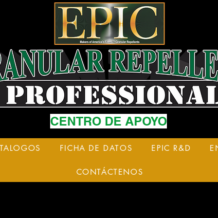
CENTRO DE APOYO
ATALOGOS
FICHA DE DATOS
EPIC R&D
E
CONTÁCTENOS