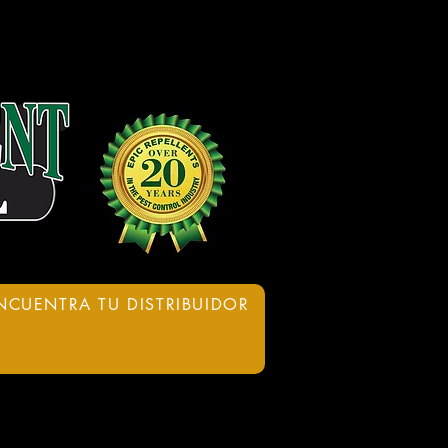
NCUENTRA TU DISTRIBUIDOR